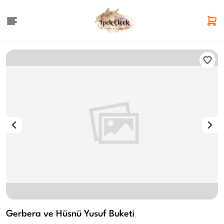
Gerbera ve Hüsnü Yusuf Buketi