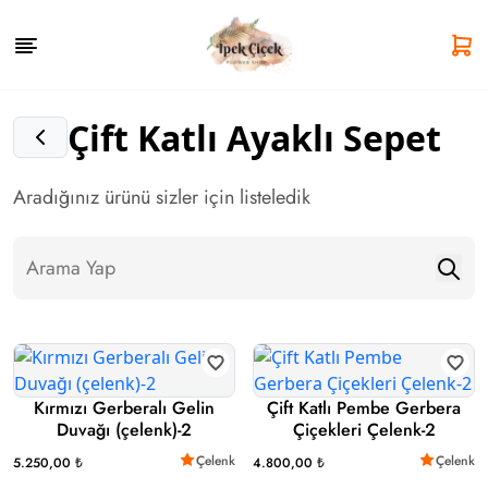
Çift Katlı Ayaklı Sepet
Aradığınız ürünü sizler için listeledik
Kırmızı Gerberalı Gelin
Çift Katlı Pembe Gerbera
Duvağı (çelenk)-2
Çiçekleri Çelenk-2
Çelenk
Çelenk
5.250,00 ₺
4.800,00 ₺