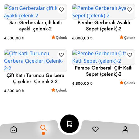
Sarı Gerberalar çift katlı
Pembe Gerberalı Ayaklı
ayaklı çelenk-2
Sepet (çelenk)-2
Çelenk
Çelenk
4.800,00 ₺
6.000,00 ₺
Pembe Gerberalı Çift Katlı
Sepet (çelenk)-2
Çift Katlı Turuncu Gerbera
Çiçekleri Çelenk-2-2
Çelenk
4.800,00 ₺
Çelenk
4.800,00 ₺