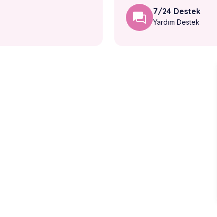
7/24 Destek
Yardım Destek