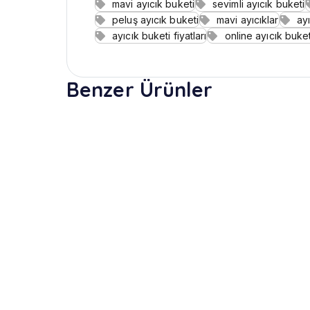
mavi ayıcık buketi
sevimli ayıcık buketi
peluş ayıcık buketi
mavi ayıcıklar
ay
ayıcık buketi fiyatları
online ayıcık buket
Benzer Ürünler