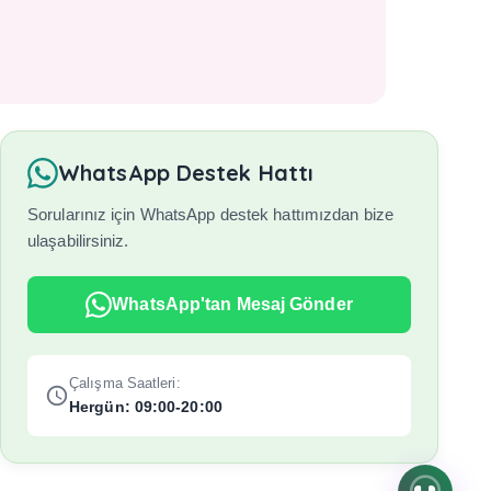
WhatsApp Destek Hattı
Sorularınız için WhatsApp destek hattımızdan bize
ulaşabilirsiniz.
WhatsApp'tan Mesaj Gönder
Çalışma Saatleri:
Hergün: 09:00-20:00