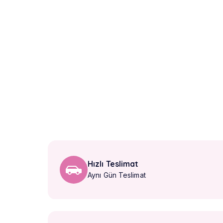
Hızlı Teslimat
Aynı Gün Teslimat