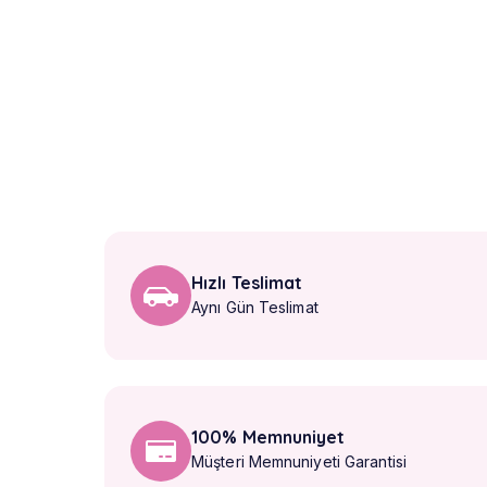
Hızlı Teslimat
Aynı Gün Teslimat
100% Memnuniyet
Müşteri Memnuniyeti Garantisi