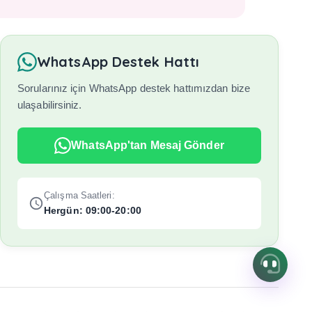
WhatsApp Destek Hattı
Sorularınız için WhatsApp destek hattımızdan bize
ulaşabilirsiniz.
WhatsApp'tan Mesaj Gönder
Çalışma Saatleri:
Hergün: 09:00-20:00