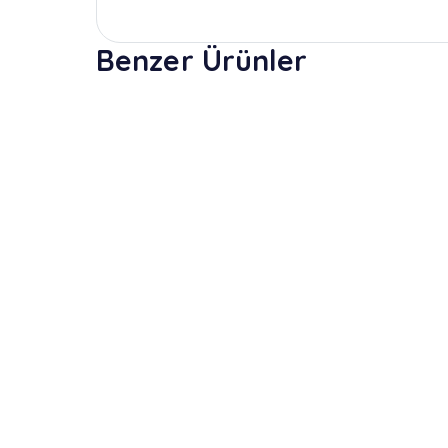
Benzer Ürünler