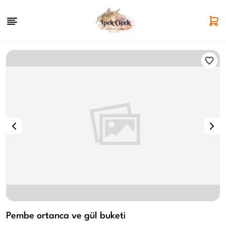
Pembe ortanca ve gül buketi