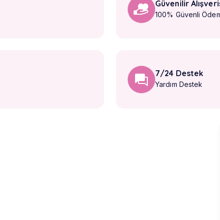
Güvenilir Alışveri
100% Güvenli Öde
7/24 Destek
Yardım Destek