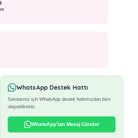
ş
me
WhatsApp Destek Hattı
Sorularınız için WhatsApp destek hattımızdan bize
ulaşabilirsiniz.
WhatsApp'tan Mesaj Gönder