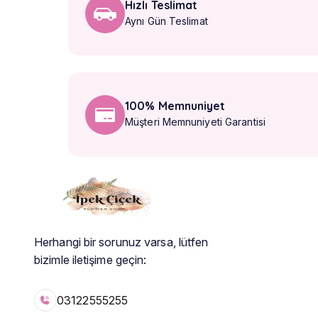
Hızlı Teslimat
Aynı Gün Teslimat
100% Memnuniyet
Müşteri Memnuniyeti Garantisi
Herhangi bir sorunuz varsa, lütfen
bizimle iletişime geçin:
03122555255