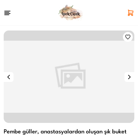
Pembe güller, anastasyalardan oluşan şık buket