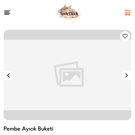
Pembe Ayıcık Buketi