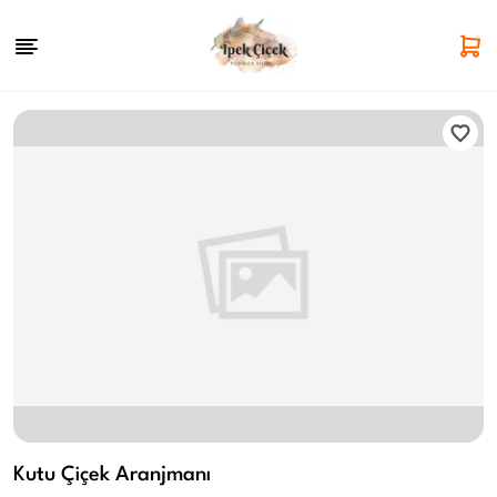
Kutu Çiçek Aranjmanı