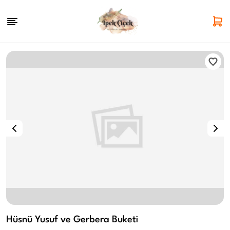
Hüsnü Yusuf ve Gerbera Buketi