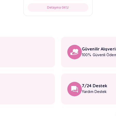
Detayına Git
Güvenilir Alışveri
100% Güvenli Öde
7/24 Destek
Yardım Destek