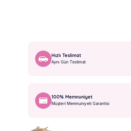
Hızlı Teslimat
Aynı Gün Teslimat
100% Memnuniyet
Müşteri Memnuniyeti Garantisi