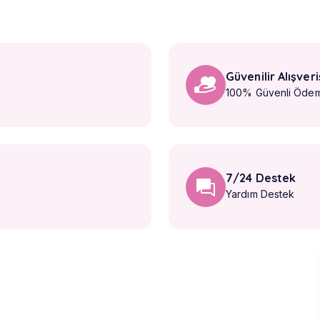
Güvenilir Alışveri
100% Güvenli Öde
7/24 Destek
Yardım Destek