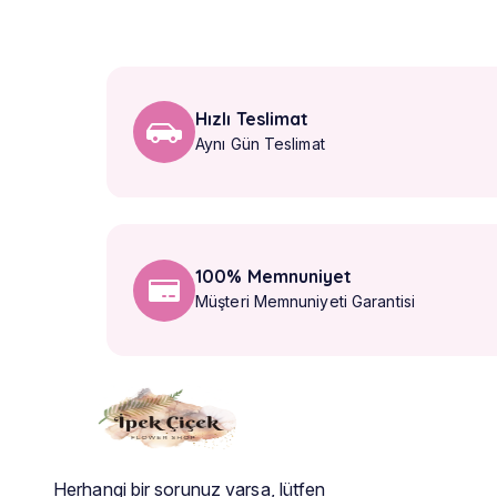
Hızlı Teslimat
Aynı Gün Teslimat
100% Memnuniyet
Müşteri Memnuniyeti Garantisi
Herhangi bir sorunuz varsa, lütfen