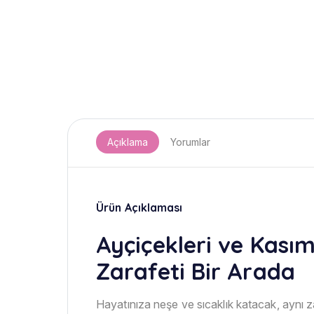
Açıklama
Yorumlar
Ürün Açıklaması
Ayçiçekleri ve Kasım
Zarafeti Bir Arada
Hayatınıza neşe ve sıcaklık katacak, aynı