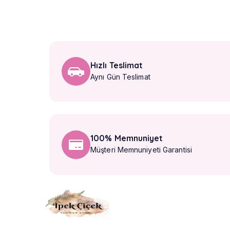
Hızlı Teslimat
Aynı Gün Teslimat
100% Memnuniyet
Müşteri Memnuniyeti Garantisi