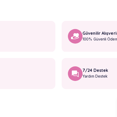
Güvenilir Alışveri
100% Güvenli Öde
7/24 Destek
Yardım Destek