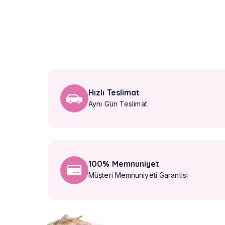
Hızlı Teslimat
Aynı Gün Teslimat
100% Memnuniyet
Müşteri Memnuniyeti Garantisi