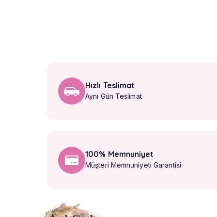
Hızlı Teslimat
Aynı Gün Teslimat
100% Memnuniyet
Müşteri Memnuniyeti Garantisi